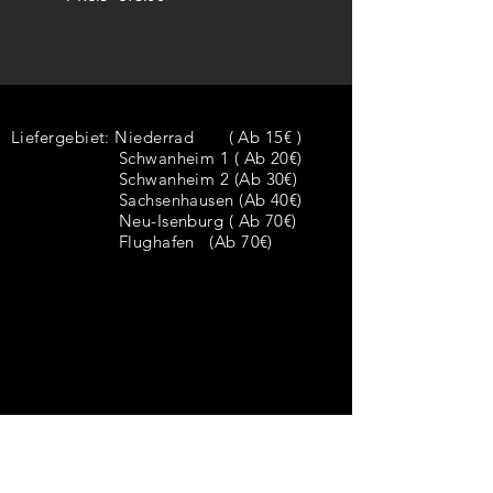
Liefergebiet:
Niederrad ( Ab 15€ )
Schwanheim 1 ( Ab 20€)
Schwanheim 2 (Ab 30€)
Sachsenhausen (Ab 40€)
Neu-Isenburg ( Ab 70€)
Flughafen (Ab 70€)
座席予約